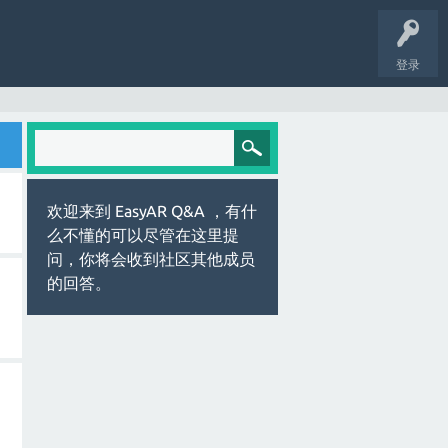
登录
欢迎来到 EasyAR Q&A ，有什
么不懂的可以尽管在这里提
问，你将会收到社区其他成员
的回答。