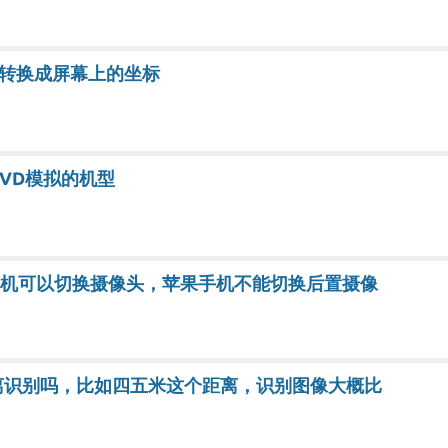
标转换成屏幕上的坐标
VD模拟的机型
安卓手机可以切换摄像头，苹果手机不能切换后置摄像
远距离识别吗，比如四五米这个距离，识别图像大概比