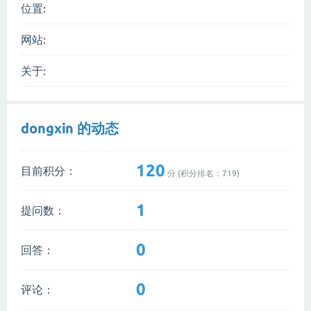
位置:
网站:
关于:
dongxin 的动态
120
目前积分：
分 (积分排名：
719
)
1
提问数：
0
回答：
0
评论：