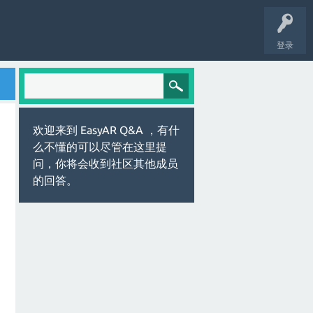
登录
欢迎来到 EasyAR Q&A ，有什
么不懂的可以尽管在这里提
问，你将会收到社区其他成员
的回答。