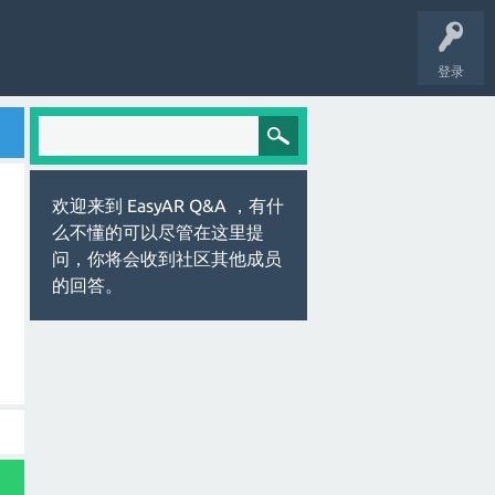
登录
欢迎来到 EasyAR Q&A ，有什
么不懂的可以尽管在这里提
问，你将会收到社区其他成员
的回答。