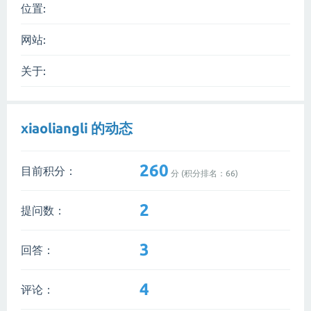
位置:
网站:
关于:
xiaoliangli 的动态
260
目前积分：
分 (积分排名：
66
)
2
提问数：
3
回答：
4
评论：