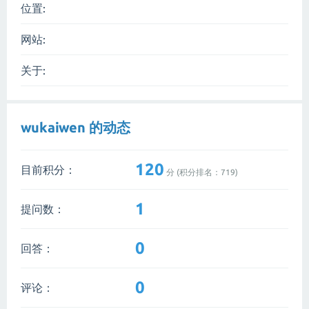
位置:
网站:
关于:
wukaiwen 的动态
120
目前积分：
分 (积分排名：
719
)
1
提问数：
0
回答：
0
评论：