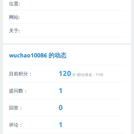
位置:
网站:
关于:
wuchao10086 的动态
120
目前积分：
分 (积分排名：
719
)
1
提问数：
0
回答：
1
评论：