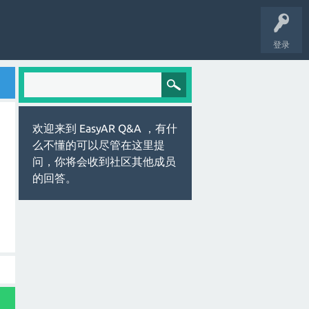
登录
欢迎来到 EasyAR Q&A ，有什
么不懂的可以尽管在这里提
问，你将会收到社区其他成员
的回答。